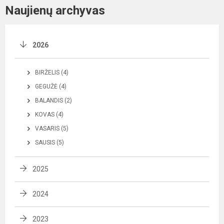
Naujienų archyvas
2026
BIRŽELIS (4)
GEGUŽĖ (4)
BALANDIS (2)
KOVAS (4)
VASARIS (5)
SAUSIS (5)
2025
2024
2023