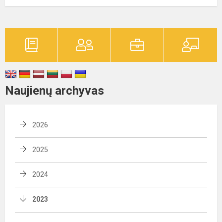
Naujienų archyvas
2026
2025
2024
2023