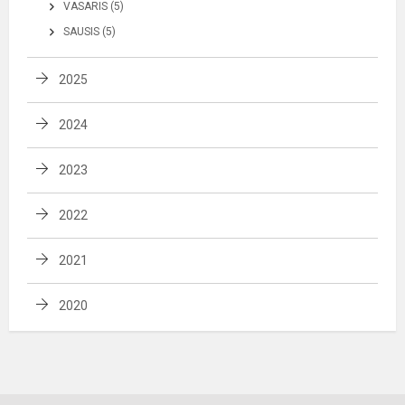
VASARIS (5)
SAUSIS (5)
2025
2024
2023
2022
2021
2020