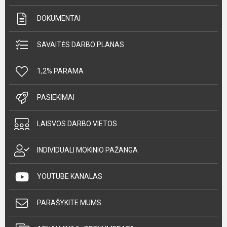
DOKUMENTAI
SAVAITĖS DARBO PLANAS
1,2% PARAMA
PASIEKIMAI
LAISVOS DARBO VIETOS
INDIVIDUALI MOKINIO PAŽANGA
YOUTUBE KANALAS
PARAŠYKITE MUMS