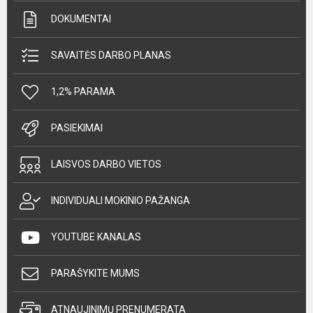
DOKUMENTAI
SAVAITĖS DARBO PLANAS
1,2% PARAMA
PASIEKIMAI
LAISVOS DARBO VIETOS
INDIVIDUALI MOKINIO PAŽANGA
YOUTUBE KANALAS
PARAŠYKITE MUMS
ATNAUJINIMŲ PRENUMERATA