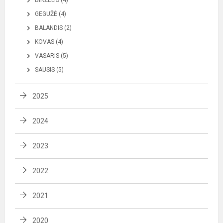
GEGUŽĖ (4)
BALANDIS (2)
KOVAS (4)
VASARIS (5)
SAUSIS (5)
2025
2024
2023
2022
2021
2020