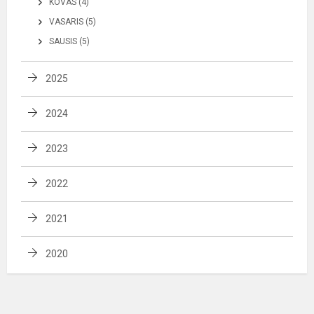
KOVAS (4)
VASARIS (5)
SAUSIS (5)
2025
2024
2023
2022
2021
2020