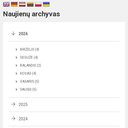
Naujienų archyvas
2026
BIRŽELIS (4)
GEGUŽĖ (4)
BALANDIS (2)
KOVAS (4)
VASARIS (5)
SAUSIS (5)
2025
2024