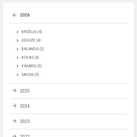
2026
BIRŽELIS (4)
GEGUŽĖ (4)
BALANDIS (2)
KOVAS (4)
VASARIS (5)
SAUSIS (5)
2025
2024
2023
2022