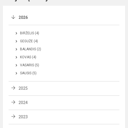
2026
BIRŽELIS (4)
GEGUŽĖ (4)
BALANDIS (2)
KOVAS (4)
VASARIS (5)
SAUSIS (5)
2025
2024
2023