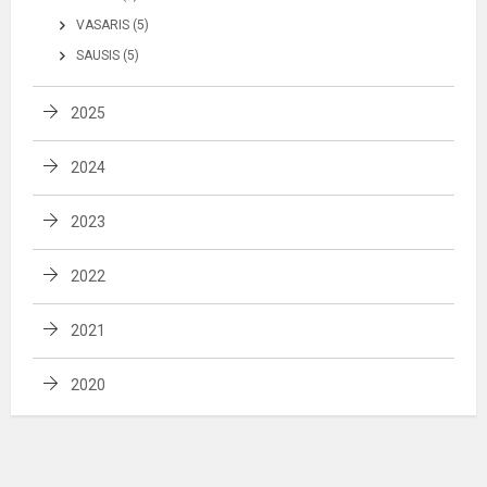
VASARIS (5)
SAUSIS (5)
2025
2024
2023
2022
2021
2020