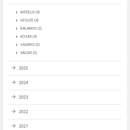
BIRŽELIS (4)
GEGUŽĖ (4)
BALANDIS (2)
KOVAS (4)
VASARIS (5)
SAUSIS (5)
2025
2024
2023
2022
2021