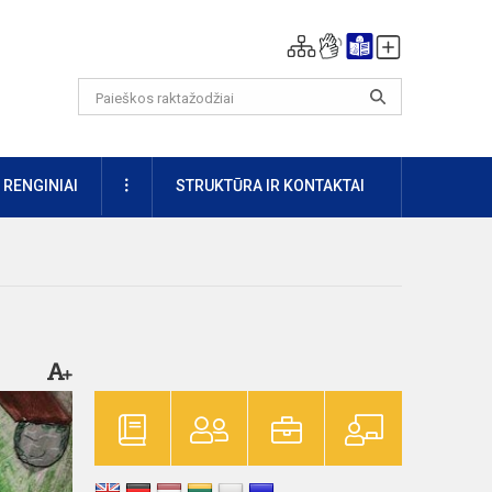
DAUGIAU
RENGINIAI
STRUKTŪRA IR KONTAKTAI