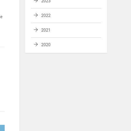
2023
2022
me
2021
2020