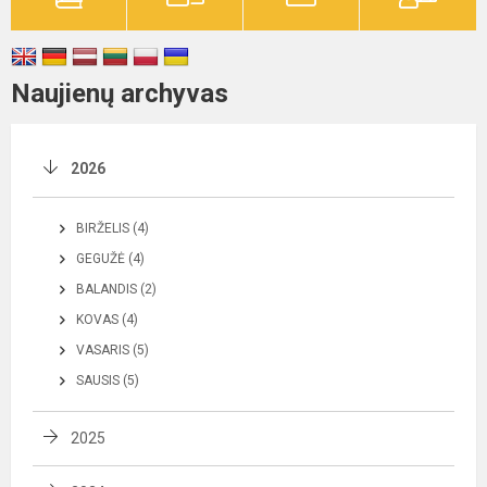
Naujienų archyvas
2026
BIRŽELIS (4)
GEGUŽĖ (4)
BALANDIS (2)
KOVAS (4)
VASARIS (5)
SAUSIS (5)
2025