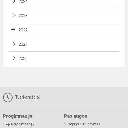
2024
2023
2022
2021
2020
Tvarkaraščiai
Progimnazija
Paslaugos
Apie progimnaziją
Pagrindinis ugdymas