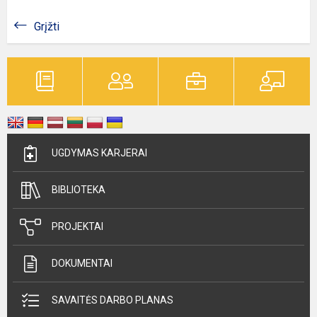
Grįžti
UGDYMAS KARJERAI
BIBLIOTEKA
PROJEKTAI
DOKUMENTAI
SAVAITĖS DARBO PLANAS