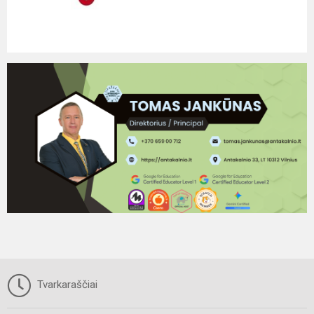
Tvarkaraščiai