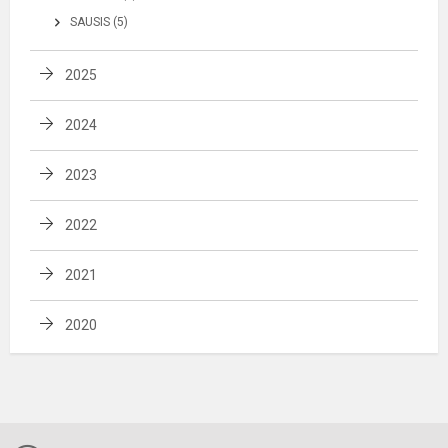
SAUSIS (5)
2025
2024
2023
2022
2021
2020