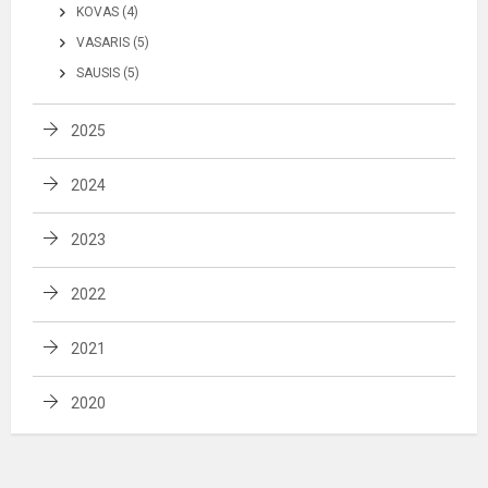
KOVAS (4)
VASARIS (5)
SAUSIS (5)
2025
2024
2023
2022
2021
2020