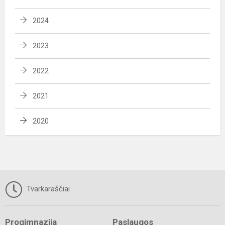
2024
2023
2022
2021
2020
Tvarkaraščiai
Progimnazija
Paslaugos