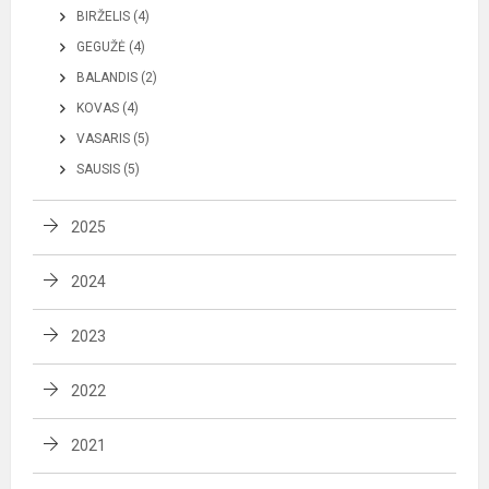
BIRŽELIS (4)
GEGUŽĖ (4)
BALANDIS (2)
KOVAS (4)
VASARIS (5)
SAUSIS (5)
2025
2024
2023
2022
2021