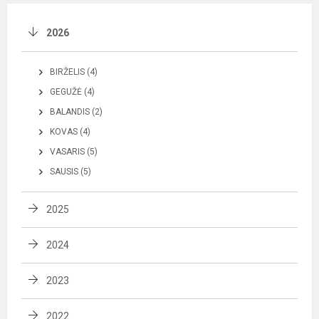
2026
BIRŽELIS (4)
GEGUŽĖ (4)
BALANDIS (2)
KOVAS (4)
VASARIS (5)
SAUSIS (5)
2025
2024
2023
2022