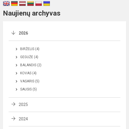
Naujienų archyvas
2026
BIRŽELIS (4)
GEGUŽĖ (4)
BALANDIS (2)
KOVAS (4)
VASARIS (5)
SAUSIS (5)
2025
2024