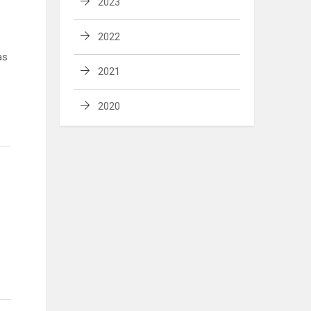
2023
2022
as
2021
2020