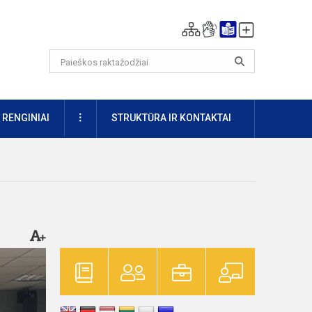
DAUGIAU
RENGINIAI
STRUKTŪRA IR KONTAKTAI