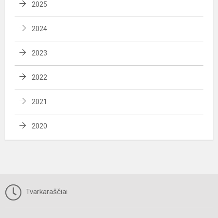
2025
2024
2023
2022
2021
2020
Tvarkaraščiai