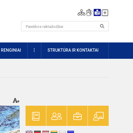
DAUGIAU
RENGINIAI
STRUKTŪRA IR KONTAKTAI