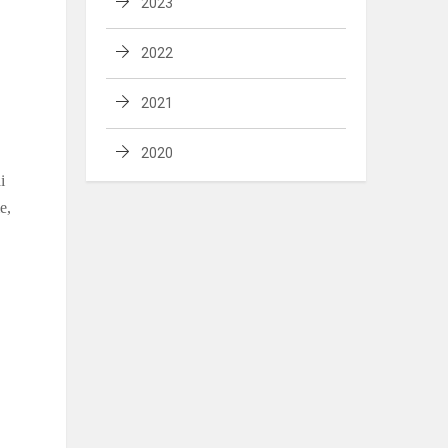
2023
2022
2021
2020
i
e,