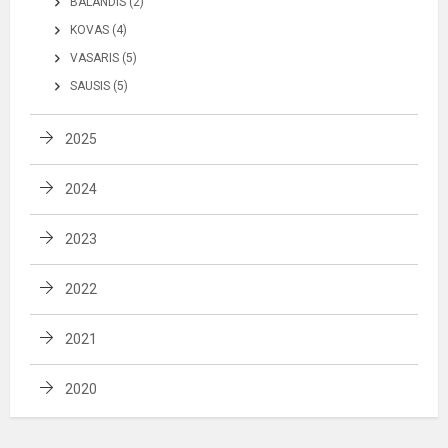
BALANDIS (2)
KOVAS (4)
VASARIS (5)
SAUSIS (5)
2025
2024
2023
2022
2021
2020