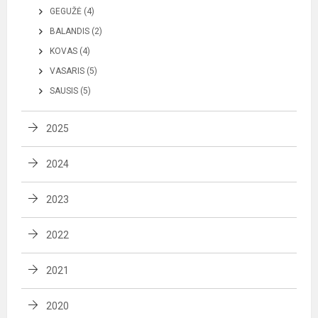
GEGUŽĖ (4)
BALANDIS (2)
KOVAS (4)
VASARIS (5)
SAUSIS (5)
2025
2024
2023
2022
2021
2020