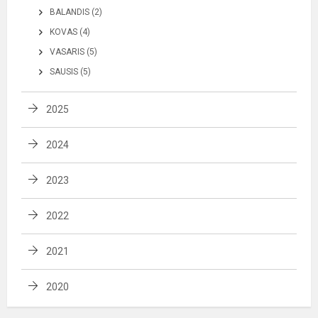
BALANDIS (2)
KOVAS (4)
VASARIS (5)
SAUSIS (5)
2025
2024
2023
2022
2021
2020